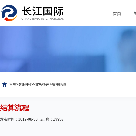
首页
首页
>
客服中心
>
业务指南
>
费用结算
结算流程
发布时间：2019-08-30 点击数：19957