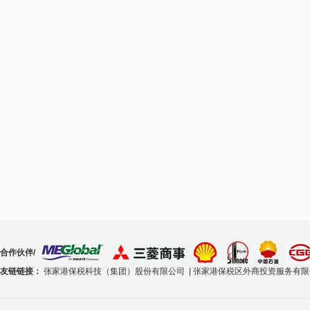
合作伙伴/
友链链接：
张家港保税科技（集团）股份有限公司 |
张家港保税区外商投资服务有限