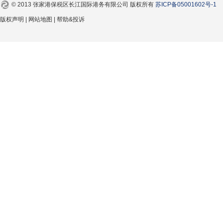
© 2013 张家港保税区长江国际港务有限公司 版权所有
苏ICP备05001602号-1
版权声明 | 网站地图 | 帮助&投诉