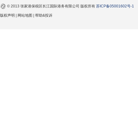
© 2013 张家港保税区长江国际港务有限公司 版权所有
苏ICP备05001602号-1
版权声明 | 网站地图 | 帮助&投诉