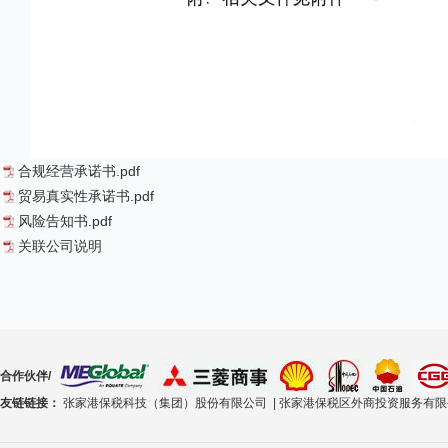
合规经营承诺书.pdf
贸易真实性承诺书.pdf
风险告知书.pdf
关联公司说明
合作伙伴/
友链链接：
张家港保税科技（集团）股份有限公司 |
张家港保税区外商投资服务有限