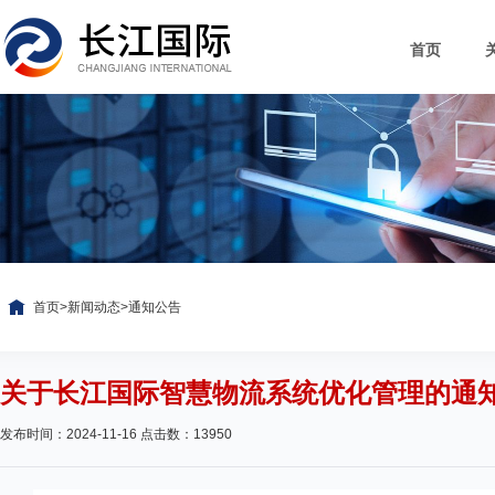
首页
首页
>
新闻动态
>
通知公告
关于长江国际智慧物流系统优化管理的通
发布时间：2024-11-16 点击数：13950