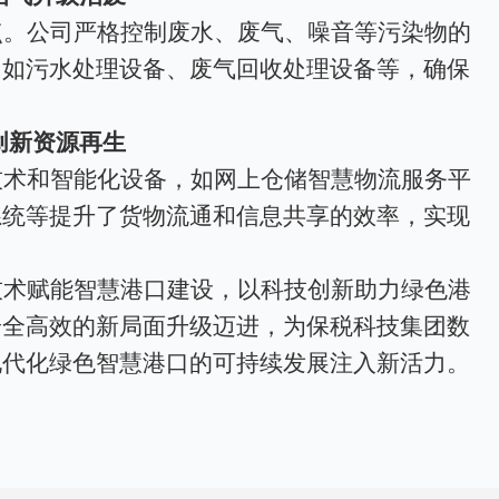
点。公司严格控制废水、废气、噪音等污染物的
，如污水处理设备、废气回收处理设备等，确保
创新资源再生
技术和智能化设备，如网上仓储智慧物流服务平
系统等提升了货物流通和信息共享的效率，实现
技术赋能智慧港口建设，以科技创新助力绿色港
安全高效的新局面升级迈进，为保税科技集团数
现代化绿色智慧港口的可持续发展注入新活力。