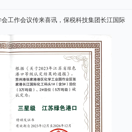
输学会工作会议传来喜讯，保税科技集团长江国际