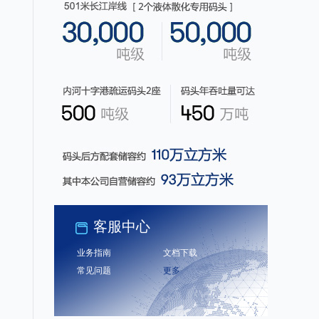
客服中心
业务指南
文档下载
常见问题
更多