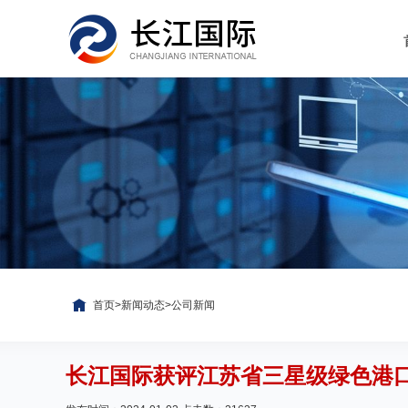
首页
>
新闻动态
>
公司新闻
长江国际获评江苏省三星级绿色港