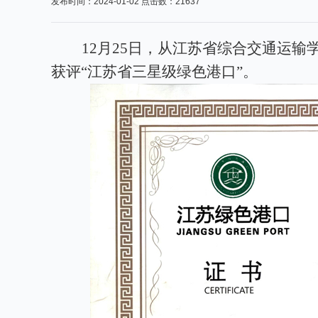
发布时间：2024-01-02 点击数：21637
12月25日，从江苏省综合交通运
获评“江苏省三星级绿色港口”。