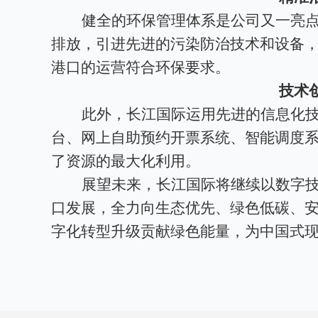
健全的环保管理体系是公司又一亮
排放，引进先进的污染防治技术和设备
港口的运营符合环保要求。
技术
此外，长江国际运用先进的信息化
台、网上自助预约开票系统、智能调度
了资源的最大化利用。
展望未来，长江国际将继续以数字
口发展，全力向生态优先、绿色低碳、
字化转型升级贡献绿色能量，为中国式