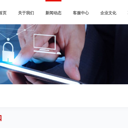
首页
关于我们
新闻动态
客服中心
企业文化
口