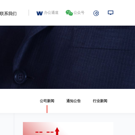
办公通道
公众号
联系我们
公司新闻
通知公告
行业新闻
-- --