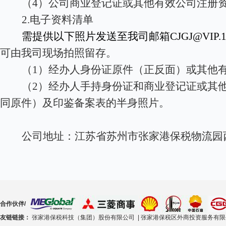
（4）公司商业登记证或其他有效公司注册
2.
电子资料清单
需提供以下照片发送至我司邮箱CJGJ@VIP.16
可由我司现场拍照留存。
（1）经办人身份证原件（正反面）或其他
（2）经办人手持身份证和商业登记证或其
同原件）及印鉴备案表的半身照片。
公司地址：江苏省苏州市张家港保税物流园
合作伙伴/
友链链接：
张家港保税科技（集团）股份有限公司 |
张家港保税区外商投资服务有限