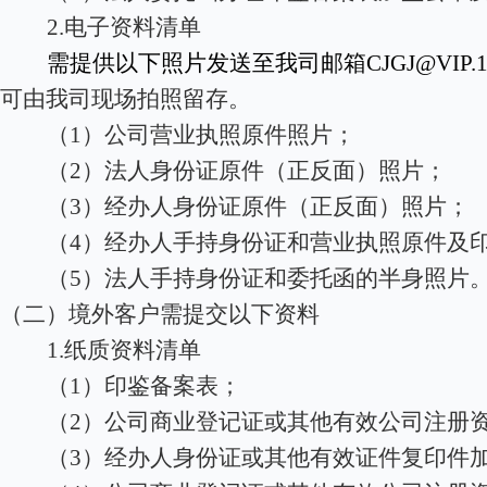
2.
电子资料清单
需提供以下照片发送至我司邮箱CJGJ@VIP.16
可由我司现场拍照留存。
（1）公司营业执照原件照片；
（2）法人身份证原件（正反面）照片；
（3）经办人身份证原件（正反面）照片；
（4）经办人手持身份证和营业执照原件及
（5）法人手持身份证和委托函的半身照片
（二）境外客户需提交以下资料
1.
纸质资料清单
（1）印鉴备案表；
（2）公司商业登记证或其他有效公司注册
（3）经办人身份证或其他有效证件复印件