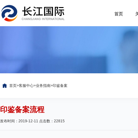
首页
首页
>
客服中心
>
业务指南
>
印鉴备案
印鉴备案流程
发布时间：2019-12-11 点击数：22815