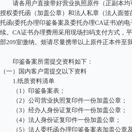
请各用户直接带好营业执照原件（正副本均
授权委托函（加盖公章）和法人私章（法人面签
托函(委托办理印鉴备案及委托办理CA证书)的
续。CA证书办理费用采用现场扫码支付方式，平
部209室缴纳。烦请尽量携带以上原件正本件至
印鉴备案所需提交资料如下：
（一）国内客户需提交以下资料
1.
纸质资料清单
（1）印鉴备案表；
（2）公司营业执照复印件一份加盖公章；
（3）经办人身份证复印件一份加盖公章；
（4）法人身份证复印件一份加盖公章；
（5）法人委托函办理印鉴备案表加盖公章