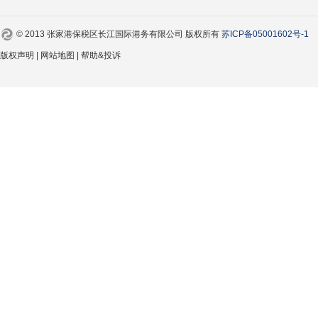
© 2013 张家港保税区长江国际港务有限公司 版权所有
苏ICP备05001602号-1
版权声明 | 网站地图 | 帮助&投诉